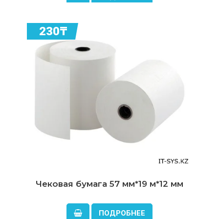
230₸
Чековая бумага 57 мм*19 м*12 мм
ПОДРОБНЕЕ