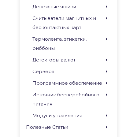
Денежные ящики
Считыватели магнитных и
бесконтактных карт
Термолента, этикетки,
риббоны
Детекторы валют
Сервера
Программное обеспечение
Источник бесперебойного
питания
Модули управления
Полезные Статьи