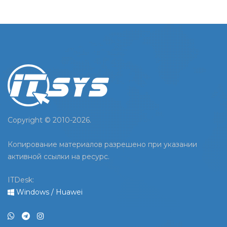
Copyright © 2010-
2026.
Копирование материалов разрешено при указании
активной ссылки на ресурс.
ITDesk:
Windows
/
Huawei