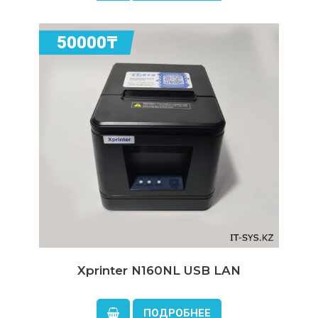
50000₸
Xprinter N160NL USB LAN
ПОДРОБНЕЕ