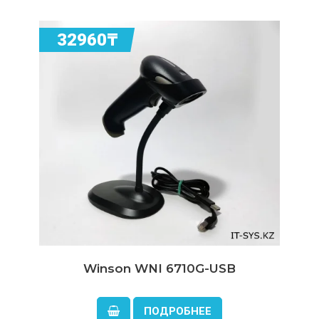
ПОДРОБНЕЕ
32960₸
Winson WNI 6710G-USB
ПОДРОБНЕЕ