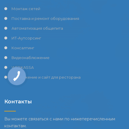
Монтаж сетей
Поставка и ремонт оборудования
Автоматизация общепита
ИТ-Аутсорсинг
Консалтинг
Видеонаблюжение
WEBKASSA
Приложение и сайт для ресторана
Контакты
Вы можете связаться с нами по нижеперечисленным
контактам.