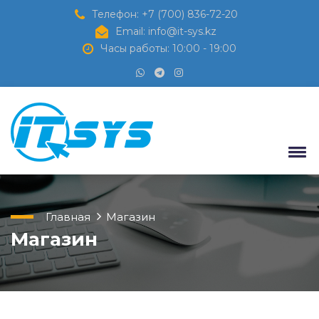
Телефон: +7 (700) 836-72-20
Email: info@it-sys.kz
Часы работы: 10:00 - 19:00
Главная
Магазин
Магазин