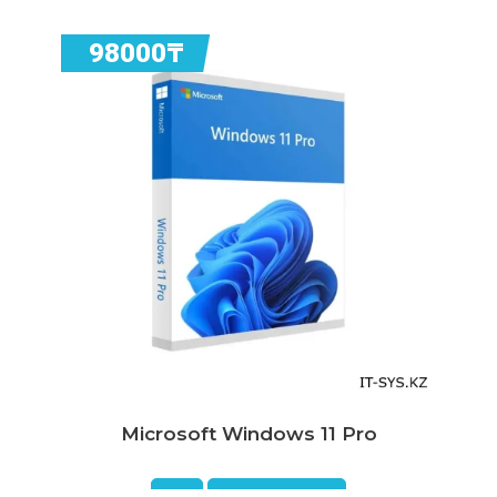
98000₸
Microsoft Windows 11 Pro